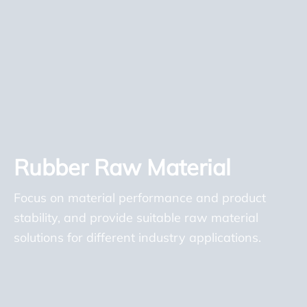
Rubber Raw Material
Focus on material performance and product
stability, and provide suitable raw material
solutions for different industry applications.