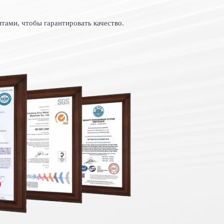
тами, чтобы гарантировать качество.