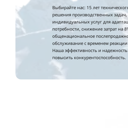
Выбирайте нас: 15 лет техническог
решения производственных задач,
индивидуальных услуг для адапта
потребности, снижение затрат на 8
общенациональное послепродажн
обслуживание с временем реакции 
Наша эффективность и надежность
повысить конкурентоспособность.