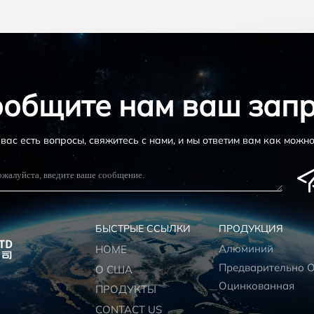
общите нам ваш зап
 вас есть вопросы, свяжитесь с нами, и мы ответим вам как можно
БЫСТРЫЕ ССЫЛКИ
ПРОДУКЦИЯ
Алюминий
HOME
О США
Оцинкованная
ПРОДУКТЫ
CONTACT US