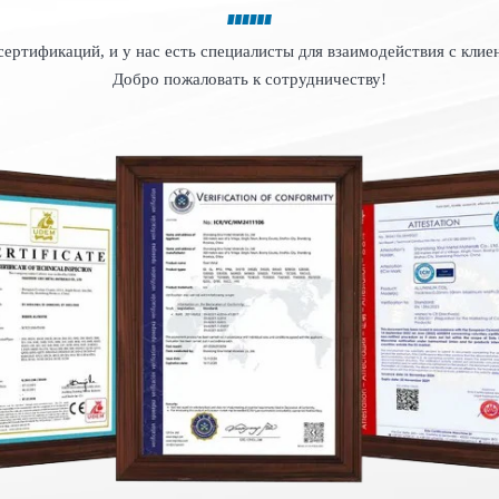
ртификаций, и у нас есть специалисты для взаимодействия с клиен
Добро пожаловать к сотрудничеству!