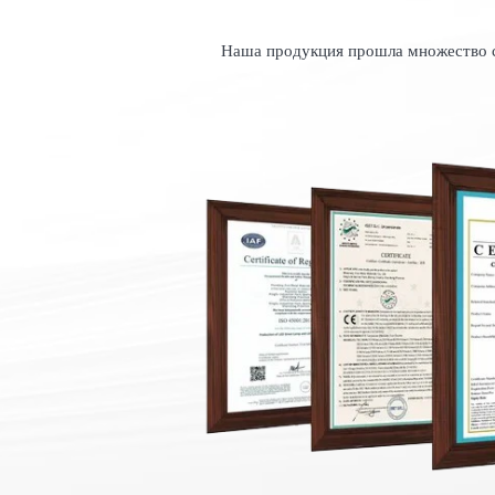
Наша продукция прошла множество се