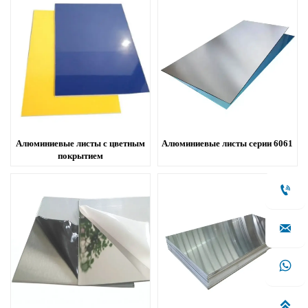
Алюминиевые листы с цветным
Алюминиевые листы серии 6061
покрытием



