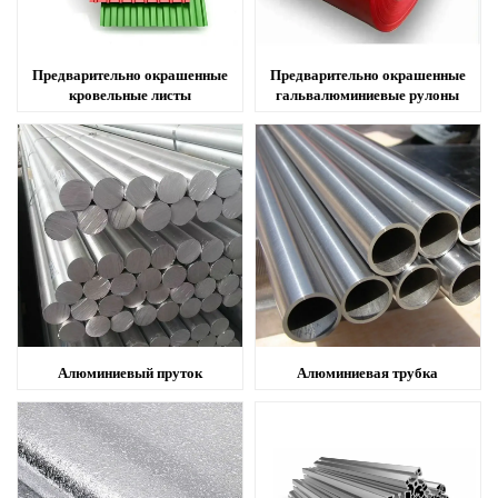
Предварительно окрашенные
Предварительно окрашенные
кровельные листы
гальвалюминиевые рулоны
Алюминиевый пруток
Алюминиевая трубка