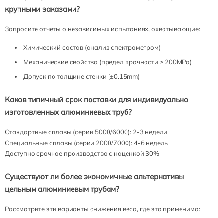
крупными заказами?
Запросите отчеты о независимых испытаниях, охватывающие:
Химический состав (анализ спектрометром)
Механические свойства (предел прочности ≥ 200MPa)
Допуск по толщине стенки (±0.15mm)
Каков типичный срок поставки для индивидуально
изготовленных алюминиевых труб?
Стандартные сплавы (серии 5000/6000): 2-3 недели
Специальные сплавы (серии 2000/7000): 4-6 недель
Доступно срочное производство с наценкой 30%
Существуют ли более экономичные альтернативы
цельным алюминиевым трубам?
Рассмотрите эти варианты снижения веса, где это применимо: