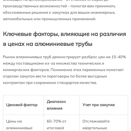
производственных возможностей - помогая вам принимать
обоснованные решения о закупках для ваших инженерных,
автомобильных или промышленных применений.
Ключевые факторы, влияющие на различия
в ценах на алюминиевые трубы
Рынок алюминиевых труб демонстрирует разброс цен на 15-40%
между поставщиками из-за множества технических и
коммерческих факторов. Понимание этих переменных помогает
отделам закупок вести переговоры по более выгодным
контрактам при сохранении стандартов качества.
Диапазон
Ценовой фактор
Учет при закупке
влияния
Цены на
60-70% от
Отслеживайте
алюминиевые
итоговой
квартальные