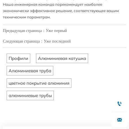
Наша инженерная команда порекомендует наиболее
экономически эффективное решение, соответствующее вашим
техническим параметрам.
Предыдущая страница：Уже первый
Следующая страница：Уже последний
Профили
Алюминиевая катушка
Алюминиевая труба
цветное покрытие алюминия
алюминиевые трубы

