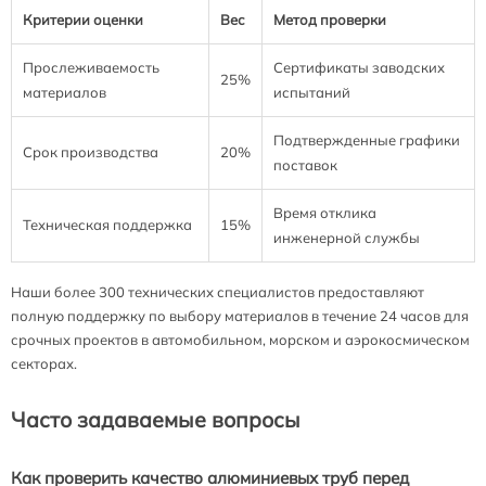
Критерии оценки
Вес
Метод проверки
Прослеживаемость
Сертификаты заводских
25%
материалов
испытаний
Подтвержденные графики
Срок производства
20%
поставок
Время отклика
Техническая поддержка
15%
инженерной службы
Наши более 300 технических специалистов предоставляют
полную поддержку по выбору материалов в течение 24 часов для
срочных проектов в автомобильном, морском и аэрокосмическом
секторах.
Часто задаваемые вопросы
Как проверить качество алюминиевых труб перед