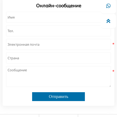
Онлайн-сообщение


Отправить