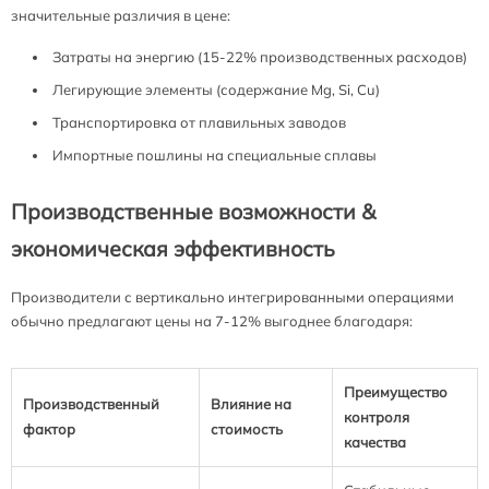
значительные различия в цене:
Затраты на энергию (15-22% производственных расходов)
Легирующие элементы (содержание Mg, Si, Cu)
Транспортировка от плавильных заводов
Импортные пошлины на специальные сплавы
Производственные возможности &
экономическая эффективность
Производители с вертикально интегрированными операциями
обычно предлагают цены на 7-12% выгоднее благодаря:
Преимущество
Производственный
Влияние на
контроля
фактор
стоимость
качества