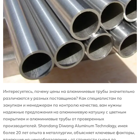
Интересуетесь, почему цены на алюминиевые трубы значительно
различаются у разных поставщиков? Как специалистам по
закупкам и менеджерам по контролю качества, вам нужны
надежные предложения на алюминиевую катушку с цветным
покрытием и алюминиевые трубы от проверенных
производителей. Shandong Diwang Aluminum Technology, имея
более 20 лет опыта в металлургии, объясняет ключевые факторы,
влияющие на ценообразование - от стоимости сырья до