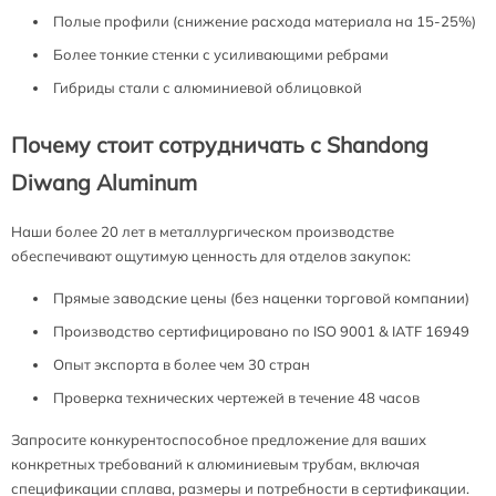
Полые профили (снижение расхода материала на 15-25%)
Более тонкие стенки с усиливающими ребрами
Гибриды стали с алюминиевой облицовкой
Почему стоит сотрудничать с Shandong
Diwang Aluminum
Наши более 20 лет в металлургическом производстве
обеспечивают ощутимую ценность для отделов закупок:
Прямые заводские цены (без наценки торговой компании)
Производство сертифицировано по ISO 9001 & IATF 16949
Опыт экспорта в более чем 30 стран
Проверка технических чертежей в течение 48 часов
Запросите конкурентоспособное предложение для ваших
конкретных требований к алюминиевым трубам, включая
спецификации сплава, размеры и потребности в сертификации.