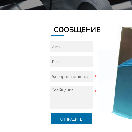
СООБЩЕНИЕ
ОТПРАВИТЬ