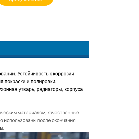
ании. Устойчивость к коррозии, 
я покраски и полировки.
хонная утварь, радиаторы, корпуса 
ческим материалом, качественные
о использованы после окончания
ы.