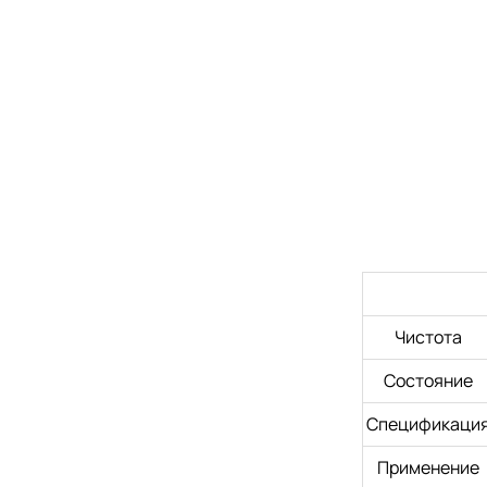
Чистота
Состояние
Спецификаци
Применение